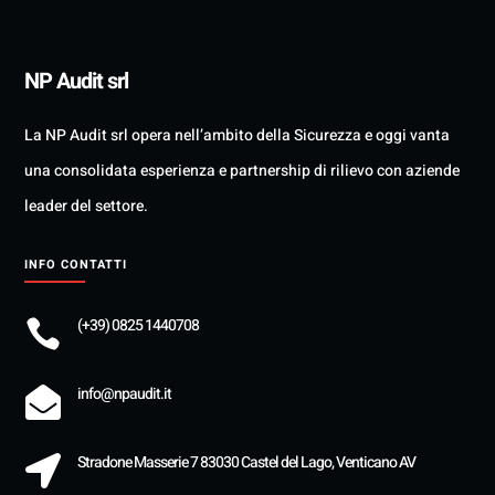
NP Audit srl
La NP Audit srl opera nell’ambito della Sicurezza e oggi vanta
una consolidata esperienza e partnership di rilievo con aziende
leader del settore.
INFO CONTATTI
(+39) 0825 1440708

info@npaudit.it

Stradone Masserie 7 83030 Castel del Lago, Venticano AV
