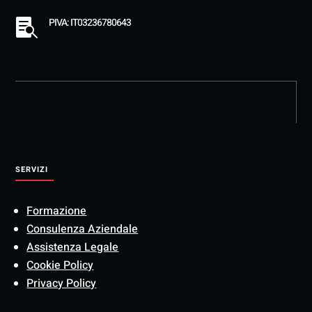
PIVA: IT03236780643

SERVIZI
Formazione
Consulenza Aziendale
Assistenza Legale
Cookie Policy
Privacy Policy