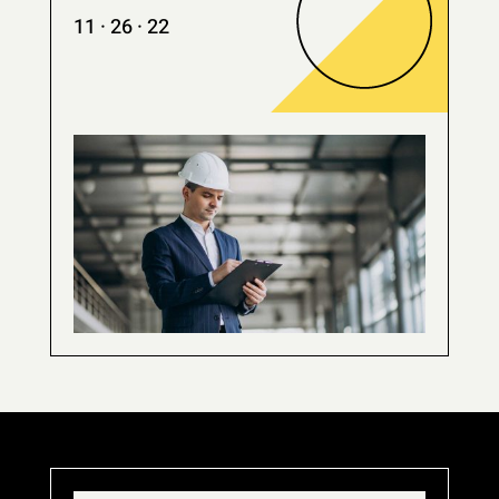
11 · 26 · 22