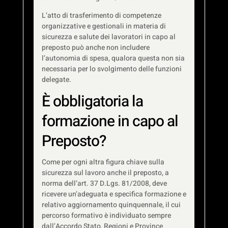
L’atto di trasferimento di competenze
organizzative e gestionali in materia di
sicurezza e salute dei lavoratori in capo al
preposto può anche non includere
l’autonomia di spesa, qualora questa non sia
necessaria per lo svolgimento delle funzioni
delegate.
È obbligatoria la
formazione in capo al
Preposto?
Come per ogni altra figura chiave sulla
sicurezza sul lavoro anche il preposto, a
norma dell’art. 37 D.Lgs. 81/2008, deve
ricevere un’adeguata e specifica formazione e
relativo aggiornamento quinquennale, il cui
percorso formativo è individuato sempre
dall’Accordo Stato, Regioni e Province