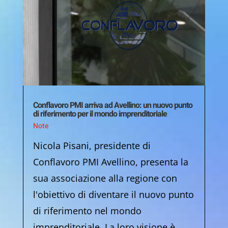
Conflavoro PMI arriva ad Avellino: un nuovo punto
di riferimento per il mondo imprenditoriale
Note
Nicola Pisani, presidente di
Conflavoro PMI Avellino, presenta la
sua associazione alla regione con
l'obiettivo di diventare il nuovo punto
di riferimento nel mondo
imprenditoriale. La loro visione è