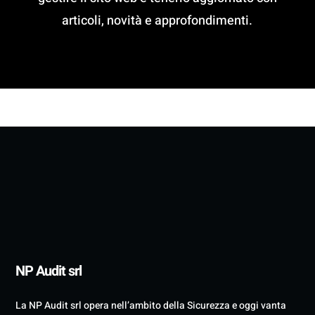
articoli, novità e approfondimenti.
NP Audit srl
La NP Audit srl opera nell’ambito della Sicurezza e oggi vanta