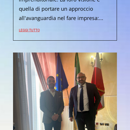
quella di portare un approccio
all'avanguardia nel fare impresa:...
LEGGI TUTTO