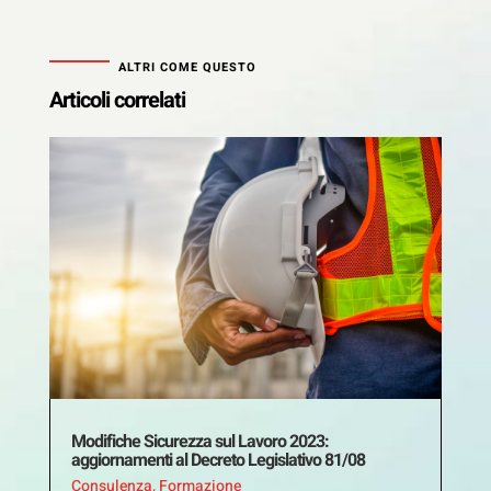
ALTRI COME QUESTO
Articoli correlati
Modifiche Sicurezza sul Lavoro 2023:
aggiornamenti al Decreto Legislativo 81/08
Consulenza
,
Formazione