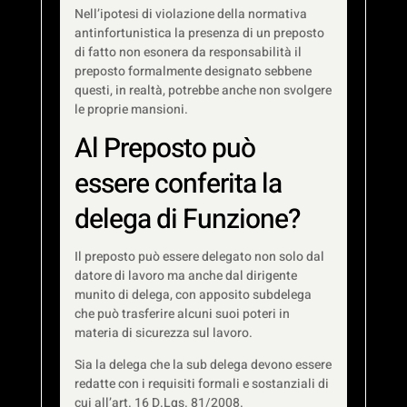
Nell’ipotesi di violazione della normativa
antinfortunistica la presenza di un preposto
di fatto non esonera da responsabilità il
preposto formalmente designato sebbene
questi, in realtà, potrebbe anche non svolgere
le proprie mansioni.
Al Preposto può
essere conferita la
delega di Funzione?
Il preposto può essere delegato non solo dal
datore di lavoro ma anche dal dirigente
munito di delega, con apposito subdelega
che può trasferire alcuni suoi poteri in
materia di sicurezza sul lavoro.
Sia la delega che la sub delega devono essere
redatte con i requisiti formali e sostanziali di
cui all’art. 16 D.Lgs. 81/2008.