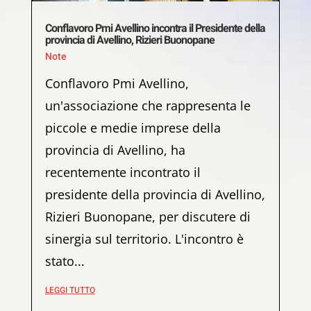
Conflavoro Pmi Avellino incontra il Presidente della
provincia di Avellino, Rizieri Buonopane
Note
Conflavoro Pmi Avellino,
un'associazione che rappresenta le
piccole e medie imprese della
provincia di Avellino, ha
recentemente incontrato il
presidente della provincia di Avellino,
Rizieri Buonopane, per discutere di
sinergia sul territorio. L'incontro è
stato...
LEGGI TUTTO