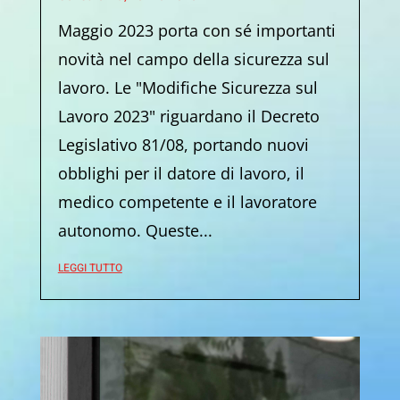
Maggio 2023 porta con sé importanti
novità nel campo della sicurezza sul
lavoro. Le "Modifiche Sicurezza sul
Lavoro 2023" riguardano il Decreto
Legislativo 81/08, portando nuovi
obblighi per il datore di lavoro, il
medico competente e il lavoratore
autonomo. Queste...
LEGGI TUTTO